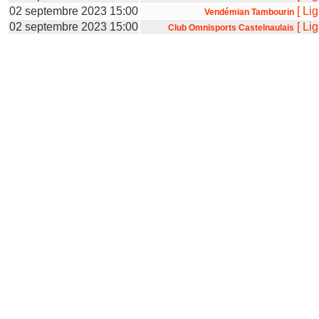
02 septembre 2023 15:00
[
Li
Vendémian Tambourin
02 septembre 2023 15:00
[
Li
Club Omnisports Castelnaulais