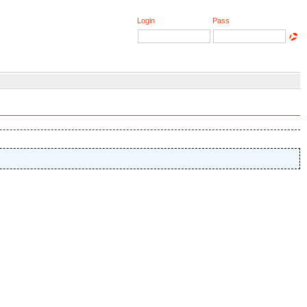
Login
Pass