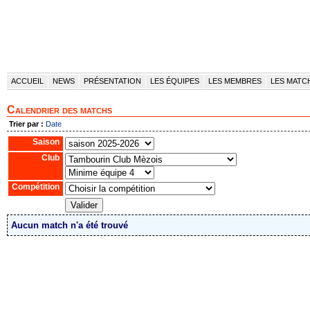
ACCUEIL
NEWS
PRÉSENTATION
LES ÉQUIPES
LES MEMBRES
LES MATC
Calendrier des matchs
Trier par :
Date
Saison
Club
Compétition
Aucun match n'a été trouvé