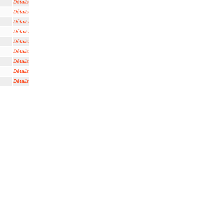
Détails
Détails
Détails
Détails
Détails
Détails
Détails
Détails
Détails